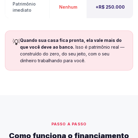
Patrimônio
Nenhum
+R$ 250.000
imediato
Quando sua casa fica pronta, ela vale mais do
💡
que você deve ao banco.
Isso é patrimônio real —
construído do zero, do seu jeito, com o seu
dinheiro trabalhando para você.
PASSO A PASSO
Como funciona o financiamento