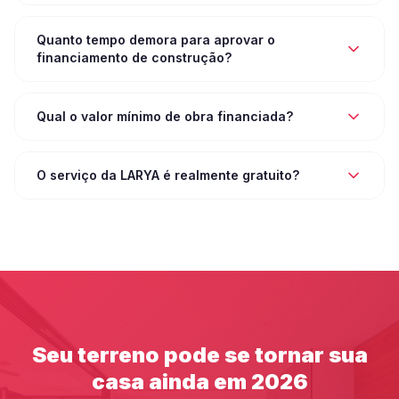
Quanto tempo demora para aprovar o
financiamento de construção?
Qual o valor mínimo de obra financiada?
O serviço da LARYA é realmente gratuito?
Seu terreno pode se tornar sua
casa ainda em 2026