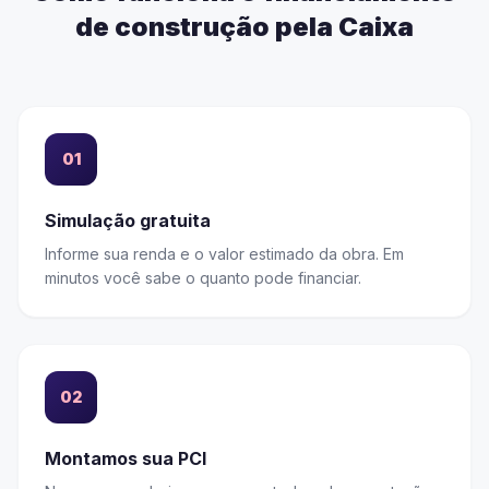
de construção pela Caixa
01
Simulação gratuita
Informe sua renda e o valor estimado da obra. Em
minutos você sabe o quanto pode financiar.
02
Montamos sua PCI