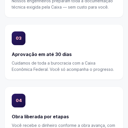
Nossos engenheiros preparam toda a documentação
técnica exigida pela Caixa — sem custo para você.
03
Aprovação em até 30 dias
Cuidamos de toda a burocracia com a Caixa
Econômica Federal. Você só acompanha o progresso.
04
Obra liberada por etapas
Você recebe o dinheiro conforme a obra avança, com