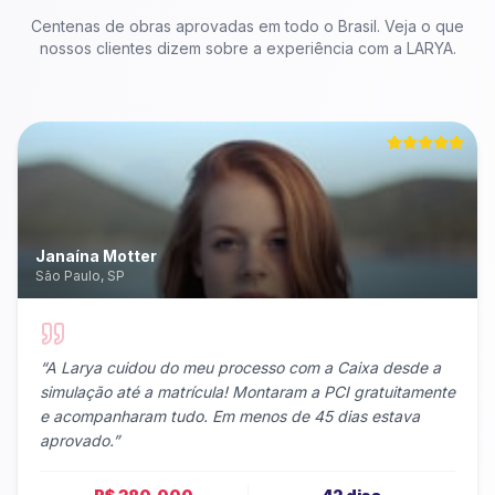
Centenas de obras aprovadas em todo o Brasil. Veja o que
nossos clientes dizem sobre a experiência com a LARYA.
Janaína Motter
São Paulo, SP
“
A Larya cuidou do meu processo com a Caixa desde a
simulação até a matrícula! Montaram a PCI gratuitamente
e acompanharam tudo. Em menos de 45 dias estava
aprovado.
”