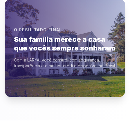
O RESULTADO FINAL
Sua família merece a casa
que vocês sempre sonharam
Com a LARYA, você constrói com segurança,
transparência e o melhor crédito disponível no Brasil.