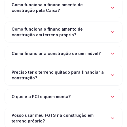
Como funciona o financiamento de
construção pela Caixa?
Como funciona o financiamento de
construção em terreno próprio?
Como financiar a construção de um imóvel?
Preciso ter o terreno quitado para financiar a
construção?
O que é a PCI e quem monta?
Posso usar meu FGTS na construção em
terreno próprio?