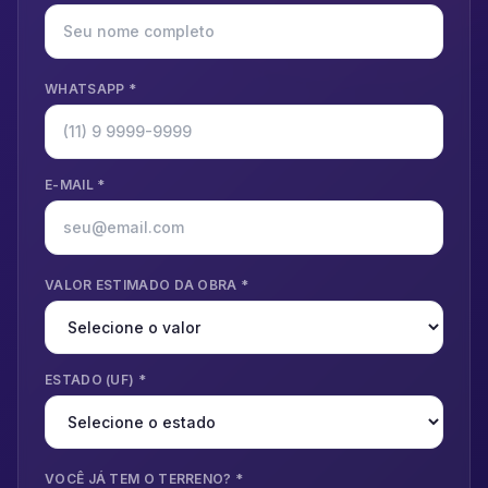
WHATSAPP *
E-MAIL *
VALOR ESTIMADO DA OBRA *
ESTADO (UF) *
VOCÊ JÁ TEM O TERRENO? *