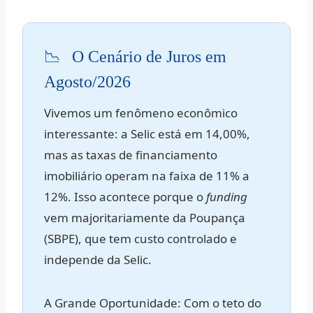
📉
O Cenário de Juros em
Agosto/2026
Vivemos um fenômeno econômico
interessante: a Selic está em 14,00%,
mas as taxas de financiamento
imobiliário operam na faixa de 11% a
12%. Isso acontece porque o
funding
vem majoritariamente da Poupança
(SBPE), que tem custo controlado e
independe da Selic.
A Grande Oportunidade:
Com o teto do