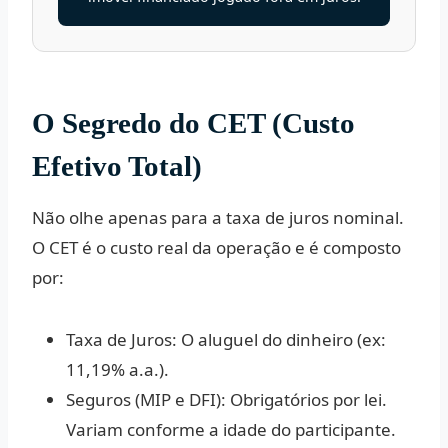
O Segredo do CET (Custo
Efetivo Total)
Não olhe apenas para a taxa de juros nominal.
O
CET
é o custo real da operação e é composto
por:
Taxa de Juros:
O aluguel do dinheiro (ex:
11,19% a.a.).
Seguros (MIP e DFI):
Obrigatórios por lei.
Variam conforme a idade do participante.