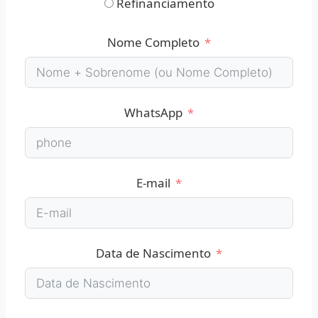
Refinanciamento
Nome Completo
WhatsApp
E-mail
Data de Nascimento