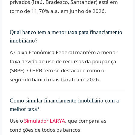
privados (Itaú, Bradesco, Santander) está em
torno de 11,70% a.a. em Junho de 2026.
Qual banco tem a menor taxa para financiamento
imobiliário?
A Caixa Econômica Federal mantém a menor
taxa devido ao uso de recursos da poupança
(SBPE). O BRB tem se destacado como o
segundo banco mais barato em 2026.
Como simular financiamento imobiliário com a
melhor taxa?
Use o
Simulador LARYA
, que compara as
condições de todos os bancos