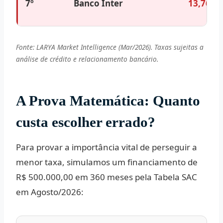
7º
Banco Inter
13,76%
Fonte: LARYA Market Intelligence (Mar/2026). Taxas sujeitas a
análise de crédito e relacionamento bancário.
A Prova Matemática: Quanto
custa escolher errado?
Para provar a importância vital de perseguir a
menor taxa, simulamos um financiamento de
R$ 500.000,00
em 360 meses pela Tabela SAC
em Agosto/2026: