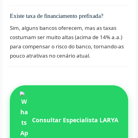
Existe taxa de financiamento prefixada?
Sim, alguns bancos oferecem, mas as taxas
costumam ser muito altas (acima de 14% a.a.)
para compensar o risco do banco, tornando-as
pouco atrativas no cenário atual.
Consultar Especialista LARYA