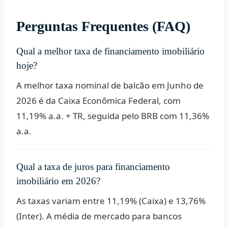
Perguntas Frequentes (FAQ)
Qual a melhor taxa de financiamento imobiliário
hoje?
A melhor taxa nominal de balcão em Junho de
2026 é da
Caixa Econômica Federal
, com
11,19% a.a. + TR, seguida pelo BRB com 11,36%
a.a.
Qual a taxa de juros para financiamento
imobiliário em 2026?
As taxas variam entre 11,19% (Caixa) e 13,76%
(Inter). A média de mercado para bancos