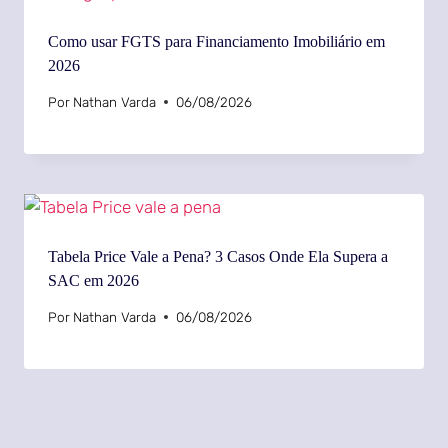
Como usar FGTS para Financiamento Imobiliário em
2026
Por
Nathan Varda
06/08/2026
Tabela Price Vale a Pena? 3 Casos Onde Ela Supera a
SAC em 2026
Por
Nathan Varda
06/08/2026