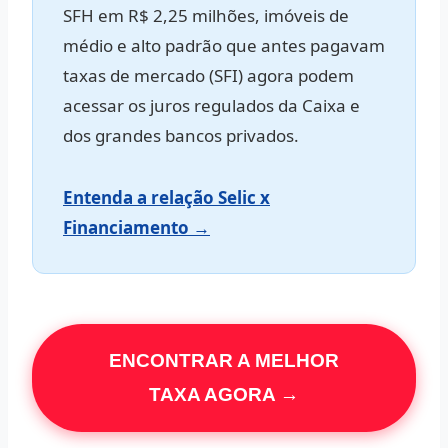
SFH em
R$ 2,25 milhões
, imóveis de
médio e alto padrão que antes pagavam
taxas de mercado (SFI) agora podem
acessar os juros regulados da Caixa e
dos grandes bancos privados.
Entenda a relação Selic x
Financiamento →
ENCONTRAR A MELHOR
TAXA AGORA →