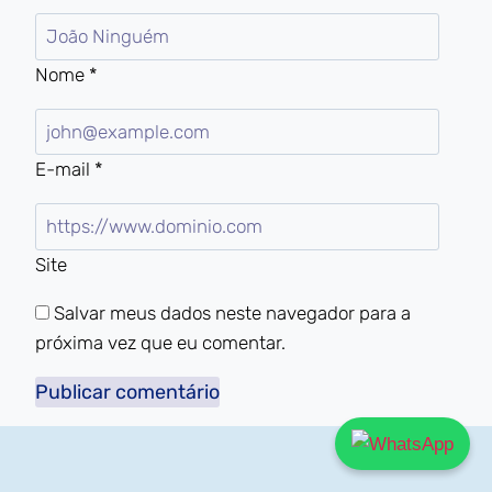
Nome
*
E-mail
*
Site
Salvar meus dados neste navegador para a
próxima vez que eu comentar.