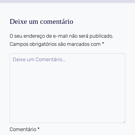
Deixe um comentário
O seu endereço de e-mail não será publicado.
Campos obrigatórios são marcados com
*
Comentário
*