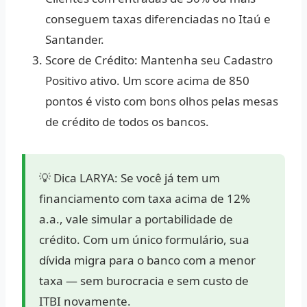
conseguem taxas diferenciadas no Itaú e
Santander.
Score de Crédito:
Mantenha seu Cadastro
Positivo ativo. Um score acima de 850
pontos é visto com bons olhos pelas mesas
de crédito de todos os bancos.
💡 Dica LARYA:
Se você já tem um
financiamento com taxa acima de 12%
a.a., vale simular a
portabilidade de
crédito
. Com um único formulário, sua
dívida migra para o banco com a menor
taxa — sem burocracia e sem custo de
ITBI novamente.