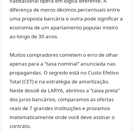
habitacional opera em lógica diferente. A
diferença de meros décimos percentuais entre
uma proposta bancária e outra pode significar a
economia de um apartamento popular inteiro
ao longo de 30 anos.
Muitos compradores cometem o erro de olhar
apenas para a “taxa nominal” anunciada nas
propagandas. O segredo está no
Custo Efetivo
Total (CET)
e na estratégia de amortização.
Neste dossiê da LARYA, abrimos a “caixa preta”
dos juros bancários, comparamos as ofertas
reais de 7 grandes instituições e provamos
matematicamente onde você deve assinar o
contrato.