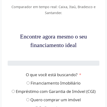
Comparador em tempo real: Caixa, Itaú, Bradesco e
Santander.
Encontre agora mesmo o seu
financiamento ideal
O que você está buscando?
Financiamento Imobiliário
Empréstimo com Garantia de Imóvel (CGI)
Quero comprar um imóvel