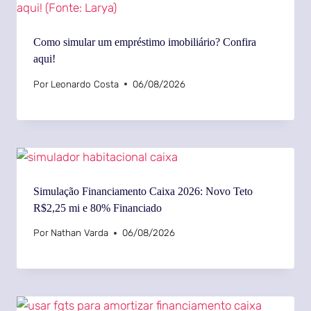
Como simular um empréstimo imobiliário? Confira
aqui!
Por
Leonardo Costa
06/08/2026
Simulação Financiamento Caixa 2026: Novo Teto
R$2,25 mi e 80% Financiado
Por
Nathan Varda
06/08/2026