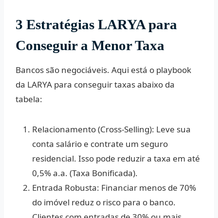
3 Estratégias LARYA para
Conseguir a Menor Taxa
Bancos são negociáveis. Aqui está o playbook
da LARYA para conseguir taxas abaixo da
tabela:
Relacionamento (Cross-Selling):
Leve sua
conta salário e contrate um seguro
residencial. Isso pode reduzir a taxa em até
0,5% a.a. (Taxa Bonificada).
Entrada Robusta:
Financiar menos de 70%
do imóvel reduz o risco para o banco.
Clientes com entradas de 30% ou mais