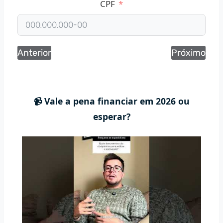
CPF
Anterior
Próximo
📹 Vale a pena financiar em 2026 ou
esperar?