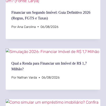
Financiar um Segundo Imóvel: Guia Definitivo 2026
(Regras, FGTS e Taxas)
Por
Ana Carolina
06/08/2026
Qual a Renda para Financiar um Imóvel de R$ 1,7
Milhão?
Por
Nathan Varda
06/08/2026