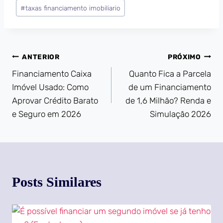
#
taxas financiamento imobiliario
ANTERIOR
PRÓXIMO
Financiamento Caixa
Quanto Fica a Parcela
Imóvel Usado: Como
de um Financiamento
Aprovar Crédito Barato
de 1,6 Milhão? Renda e
e Seguro em 2026
Simulação 2026
Posts Similares