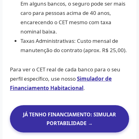
Em alguns bancos, o seguro pode ser mais
caro para pessoas acima de 40 anos,
encarecendo o CET mesmo com taxa
nominal baixa.
Taxas Administrativas:
Custo mensal de
manutenção do contrato (aprox. R$ 25,00).
Para ver o CET real de cada banco para o seu
perfil específico, use nosso
Simulador de
Financiamento Habitacional
.
JÁ TENHO FINANCIAMENTO: SIMULAR
PORTABILIDADE →