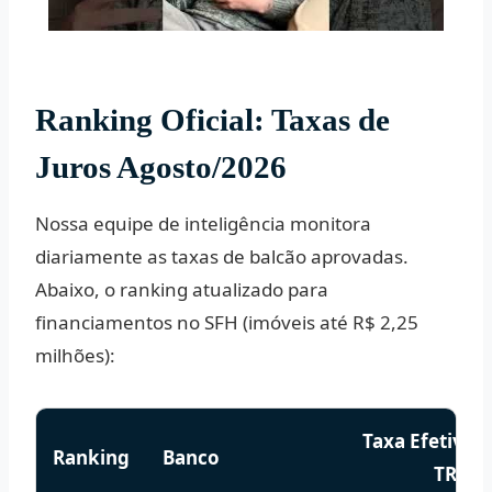
Ranking Oficial: Taxas de
Juros Agosto/2026
Nossa equipe de inteligência monitora
diariamente as taxas de balcão aprovadas.
Abaixo, o ranking atualizado para
financiamentos no SFH (imóveis até R$ 2,25
milhões):
Taxa Efetiva (a
Ranking
Banco
TR)