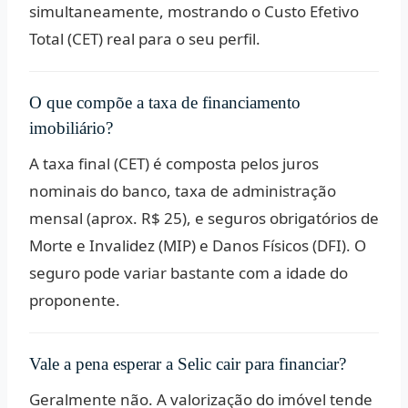
simultaneamente, mostrando o Custo Efetivo
Total (CET) real para o seu perfil.
O que compõe a taxa de financiamento
imobiliário?
A taxa final (CET) é composta pelos juros
nominais do banco, taxa de administração
mensal (aprox. R$ 25), e seguros obrigatórios de
Morte e Invalidez (MIP) e Danos Físicos (DFI). O
seguro pode variar bastante com a idade do
proponente.
Vale a pena esperar a Selic cair para financiar?
Geralmente não. A valorização do imóvel tende