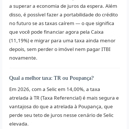
a superar a economia de juros da espera. Além
disso, é possível fazer a
portabilidade do crédito
no futuro se as taxas caírem — o que significa
que você pode financiar agora pela Caixa
(11,19%) e migrar para uma taxa ainda menor
depois, sem perder o imóvel nem pagar ITBI
novamente.
Qual a melhor taxa: TR ou Poupança?
Em 2026, com a Selic em 14,00%, a taxa
atrelada à
TR (Taxa Referencial)
é mais segura e
vantajosa do que a atrelada à Poupança, que
perde seu teto de juros nesse cenário de Selic
elevada.