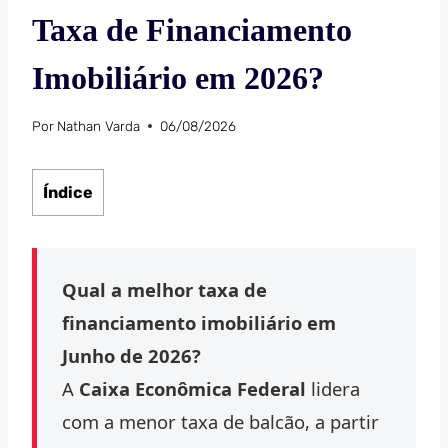
Taxa de Financiamento
Imobiliário em 2026?
Por
Nathan Varda
06/08/2026
Índice
Qual a melhor taxa de
financiamento imobiliário em
Junho de 2026?
A
Caixa Econômica Federal
lidera
com a menor taxa de balcão, a partir