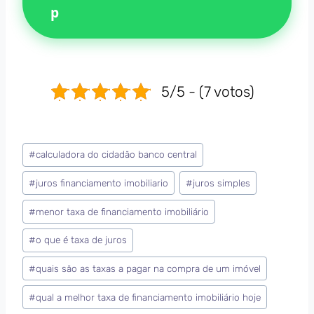
5/5 - (7 votos)
#
calculadora do cidadão banco central
#
juros financiamento imobiliario
#
juros simples
#
menor taxa de financiamento imobiliário
#
o que é taxa de juros
#
quais são as taxas a pagar na compra de um imóvel
#
qual a melhor taxa de financiamento imobiliário hoje