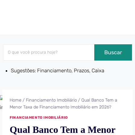
Buscar
Sugestões: Financiamento, Prazos, Caixa
Home
/
Financiamento Imobiliário
/
Qual Banco Tem a
Menor Taxa de Financiamento Imobiliário em 2026?
FINANCIAMENTO IMOBILIÁRIO
Qual Banco Tem a Menor