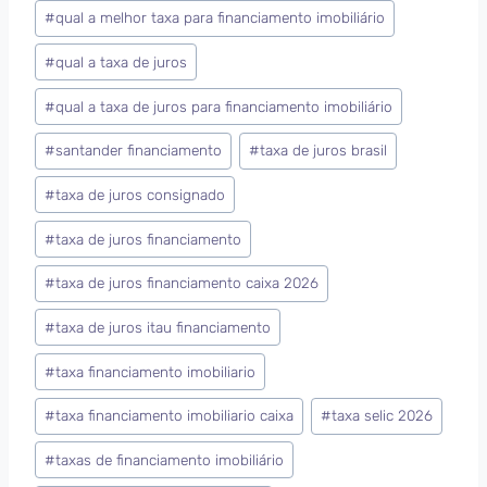
#
qual a melhor taxa para financiamento imobiliário
#
qual a taxa de juros
#
qual a taxa de juros para financiamento imobiliário
#
santander financiamento
#
taxa de juros brasil
#
taxa de juros consignado
#
taxa de juros financiamento
#
taxa de juros financiamento caixa 2026
#
taxa de juros itau financiamento
#
taxa financiamento imobiliario
#
taxa financiamento imobiliario caixa
#
taxa selic 2026
#
taxas de financiamento imobiliário